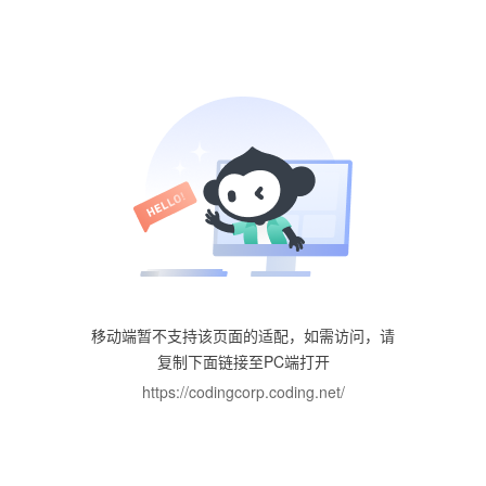
移动端暂不支持该页面的适配，如需访问，请
复制下面链接至PC端打开
https://codingcorp.coding.net/